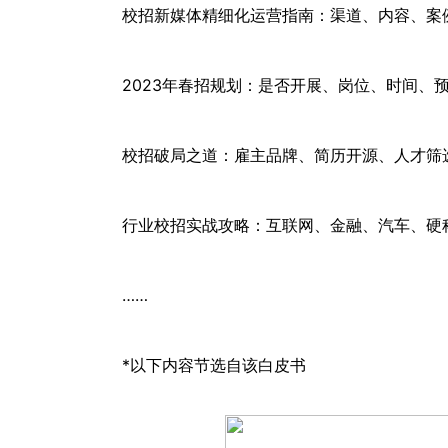
校招新媒体精细化运营指南：渠道、内容、案
2023年春招规划：是否开展、岗位、时间、
校招破局之道：雇主品牌、简历开源、人才筛
行业校招实战攻略：互联网、金融、汽车、硬
……
*以下内容节选自该白皮书