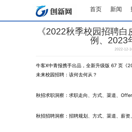
首页
新闻
《2022秋季校园招聘
例、202
2022-12
牛客X中青报携手出品，全新升级版 67 页《
未来校园招聘：该何去何从？
秋招求职洞察：求职走向、方式、渠道、Offe
秋招招聘洞察：招聘规划、方式、渠道、薪资、O